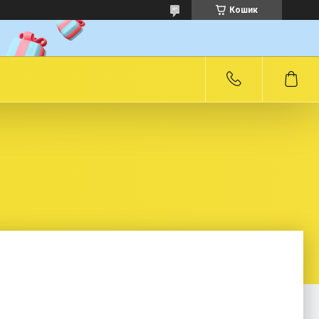
Кошик