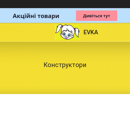
EVKA
Конструктори