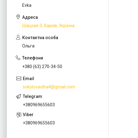
Evka
Шацкая 3, Харків, Україна
Ольга
+380 (63) 270-34-50
sokolovaolha4@gmail.com
+380969655603
+380969655603