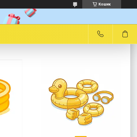
Кошик