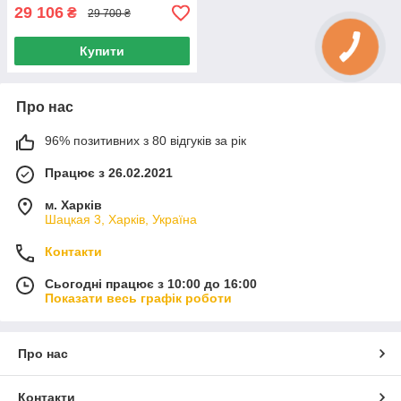
29 106
₴
29 700 ₴
Купити
Про нас
96% позитивних з 80 відгуків за рік
Працює з 26.02.2021
м. Харків
Шацкая 3, Харків, Україна
Контакти
Сьогодні працює з 10:00 до 16:00
Показати весь графік роботи
Про нас
Контакти