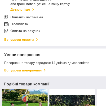
або гроші повернуться на вашу картку
Детальніше
Оплатити частинами
Післяплата
Оплата на рахунок
Всі умови оплати
Умови повернення
Повернення товару впродовж 14 днів за домовленістю
Всі умови повернення
Подібні товари компанії