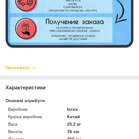
Приховати
Характеристики
Основні атрибути
Виробник
Інтех
Країна виробник
Китай
Вага
25.2 кг
Висота
76 см