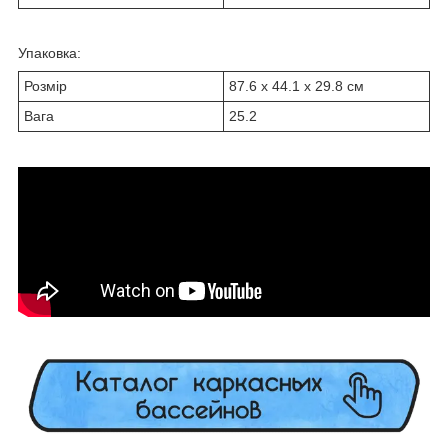
Упаковка:
Розмір
87.6 x 44.1 x 29.8 см
Вага
25.2