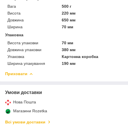
Вага
500 г
Висота
220 мм
Довжина
650 мм
Ширина
70 мм
Упаковка
Висота упаковки
70 мм
Довжина упаковки
380 мм
Упаковка
Картонна коробка
Ширина упакування
190 мм
Приховати
Умови доставки
Нова Пошта
Магазини Rozetka
Всі умови доставки