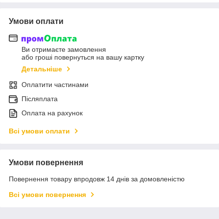
Умови оплати
Ви отримаєте замовлення
або гроші повернуться на вашу картку
Детальніше
Оплатити частинами
Післяплата
Оплата на рахунок
Всі умови оплати
Умови повернення
Повернення товару впродовж 14 днів за домовленістю
Всі умови повернення