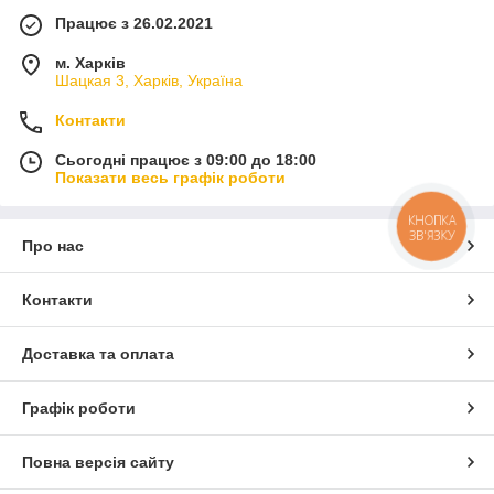
Працює з 26.02.2021
м. Харків
Шацкая 3, Харків, Україна
Контакти
Сьогодні працює з 09:00 до 18:00
Показати весь графік роботи
КНОПКА
ЗВ'ЯЗКУ
Про нас
Контакти
Доставка та оплата
Графік роботи
Повна версія сайту