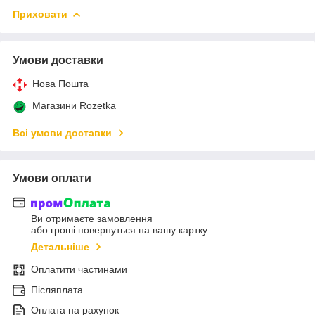
Приховати
Умови доставки
Нова Пошта
Магазини Rozetka
Всі умови доставки
Умови оплати
Ви отримаєте замовлення
або гроші повернуться на вашу картку
Детальніше
Оплатити частинами
Післяплата
Оплата на рахунок