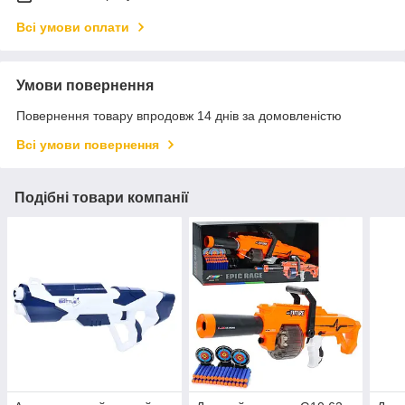
Всі умови оплати
Умови повернення
Повернення товару впродовж 14 днів за домовленістю
Всі умови повернення
Подібні товари компанії