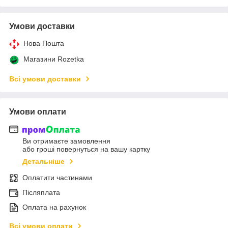
Умови доставки
Нова Пошта
Магазини Rozetka
Всі умови доставки
Умови оплати
Ви отримаєте замовлення
або гроші повернуться на вашу картку
Детальніше
Оплатити частинами
Післяплата
Оплата на рахунок
Всі умови оплати