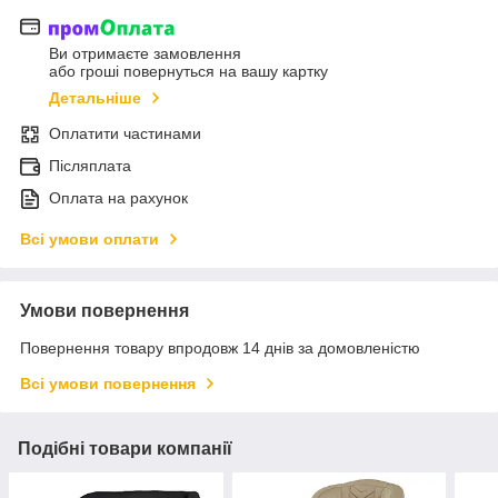
Ви отримаєте замовлення
або гроші повернуться на вашу картку
Детальніше
Оплатити частинами
Післяплата
Оплата на рахунок
Всі умови оплати
Умови повернення
Повернення товару впродовж 14 днів за домовленістю
Всі умови повернення
Подібні товари компанії