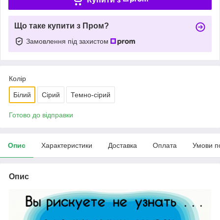
Що таке купити з Пром?
Замовлення під захистом
Колір
Білий
Сірий
Темно-сірий
Готово до відправки
Опис
Характеристики
Доставка
Оплата
Умови п
Опис