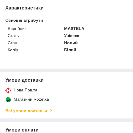
Характеристики
Основні атрибути
Виробник
MASTELA
Стать
Унісекс
Стан
Новий
Колір
Білий
Умови доставки
Нова Пошта
Магазини Rozetka
Всі умови доставки
Умови оплати