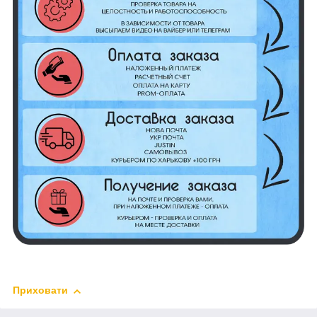
Приховати