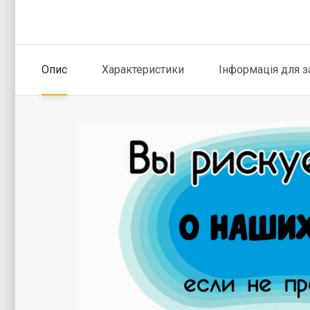
Опис
Характеристики
Інформація для 