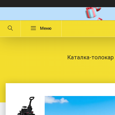
Каталка-толокар 