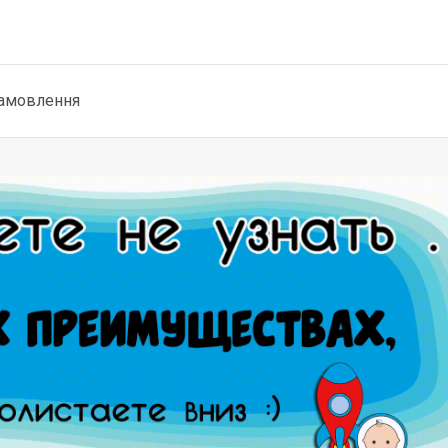
замовлення