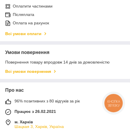
Оплатити частинами
Післяплата
Оплата на рахунок
Всі умови оплати
Умови повернення
Повернення товару впродовж 14 днів за домовленістю
Всі умови повернення
Про нас
96% позитивних з 80 відгуків за рік
КНОПКА
ЗВ'ЯЗКУ
Працює з 26.02.2021
м. Харків
Шацкая 3, Харків, Україна