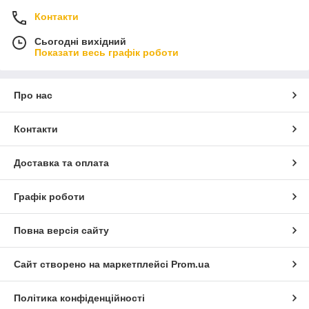
Контакти
Сьогодні вихідний
Показати весь графік роботи
Про нас
Контакти
Доставка та оплата
Графік роботи
Повна версія сайту
Сайт створено на маркетплейсі
Prom.ua
Політика конфіденційності