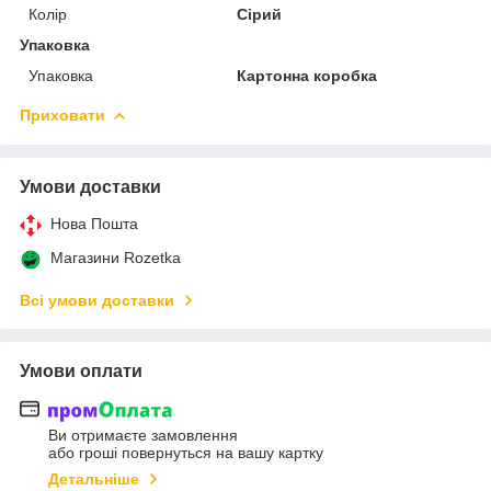
Колір
Сірий
Упаковка
Упаковка
Картонна коробка
Приховати
Умови доставки
Нова Пошта
Магазини Rozetka
Всі умови доставки
Умови оплати
Ви отримаєте замовлення
або гроші повернуться на вашу картку
Детальніше