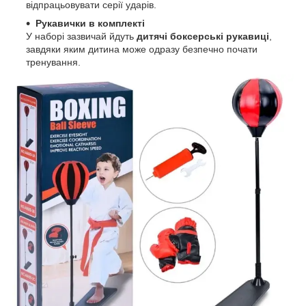
відпрацьовувати серії ударів.
Рукавички в комплекті
У наборі зазвичай йдуть
дитячі боксерські рукавиці
,
завдяки яким дитина може одразу безпечно почати
тренування.