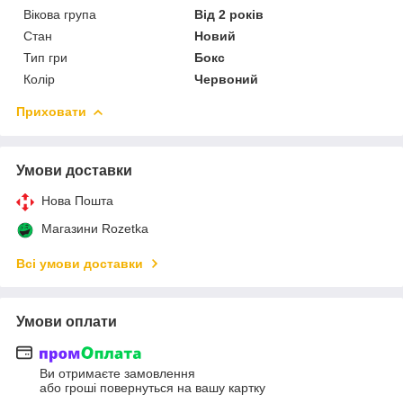
Вікова група
Від 2 років
Стан
Новий
Тип гри
Бокс
Колір
Червоний
Приховати
Умови доставки
Нова Пошта
Магазини Rozetka
Всі умови доставки
Умови оплати
Ви отримаєте замовлення
або гроші повернуться на вашу картку