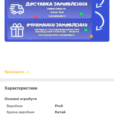
Приховати
Характеристики
Основні атрибути
Виробник
Profi
Країна виробник
Китай