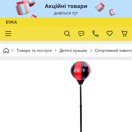
EVKA
Товари та послуги
Дитячі іграшки
Спортивний інвент