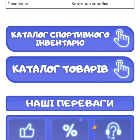
Паковання
Картонна коробка