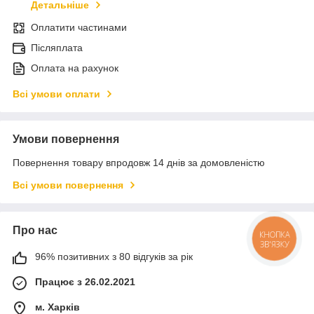
Детальніше
Оплатити частинами
Післяплата
Оплата на рахунок
Всі умови оплати
Умови повернення
Повернення товару впродовж 14 днів за домовленістю
Всі умови повернення
Про нас
КНОПКА
ЗВ'ЯЗКУ
96% позитивних з 80 відгуків за рік
Працює з 26.02.2021
м. Харків