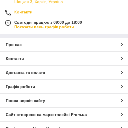
Шацкая 3, Харків, Україна
Контакти
Сьогодні працює з 09:00 до 18:00
Показати весь графік роботи
Про нас
Контакти
Доставка та оплата
Графік роботи
Повна версія сайту
Сайт створено на маркетплейсі
Prom.ua