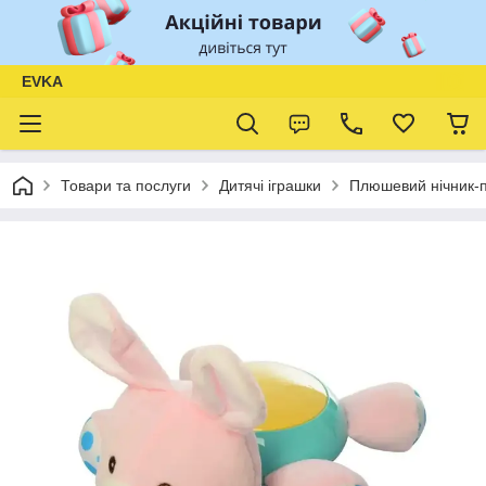
EVKA
Товари та послуги
Дитячі іграшки
Плюшевий нічник‑пр