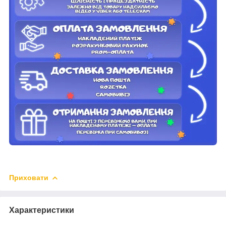
Приховати
Характеристики