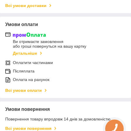
Всі умови доставки
Умови оплати
Ви отримаєте замовлення
або гроші повернуться на вашу картку
Детальніше
Оплатити частинами
Післяплата
Оплата на рахунок
Всі умови оплати
Умови повернення
Повернення товару впродовж 14 днів за домовленістю
Всі умови повернення