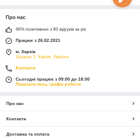
Про нас
96% позитивних з 80 відгуків за рік
Працює з 26.02.2021
м. Харків
Шацкая 3, Харків, Україна
Контакти
Сьогодні працює з 09:00 до 18:00
Показати весь графік роботи
Про нас
Контакти
Доставка та оплата