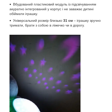
Вбудований пластиковий модуль із підсвічуванням
акуратно інтегрований у корпус і не заважає дитині
обіймати іграшку.
Універсальний розмір близько
31 см
– іграшку зручно
тримати, брати з собою в ліжечко чи в дорогу.